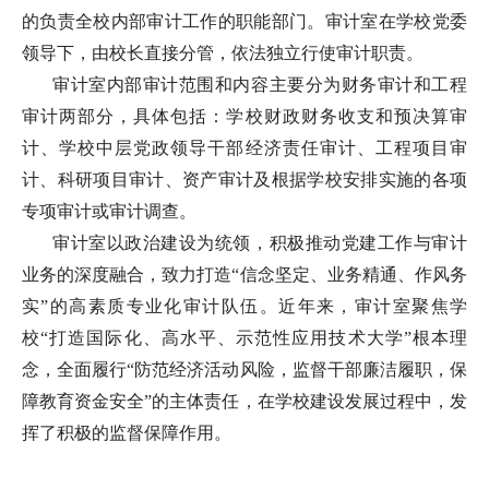
的负责全校内部审计工作的职能部门。审计室在学校党委
领导下，由校长直接分管，依法独立行使审计职责。
审计室内部审计范围和内容主要分为财务审计和工程
审计两部分，具体包括：学校财政财务收支和预决算审
计、学校中层党政领导干部经济责任审计、工程项目审
计、科研项目审计、资产审计及根据学校安排实施的各项
专项审计或审计调查。
审计室以政治建设为统领，积极推动党建工作与审计
业务的深度融合，致力打造“信念坚定、业务精通、作风务
实”的高素质专业化审计队伍。近年来，审计室聚焦学
校“打造国际化、高水平、示范性应用技术大学”根本理
念，全面履行“防范经济活动风险，监督干部廉洁履职，保
障教育资金安全”的主体责任，在学校建设发展过程中，发
挥了积极的监督保障作用。