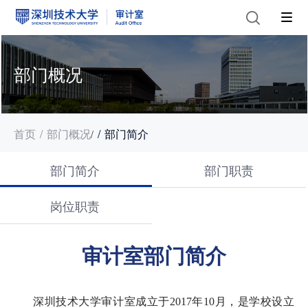
部门概况
首页
部门概况
部门简介
/
部门简介
部门职责
岗位职责
审计室部门简介
深圳技术大学审计室成立于2017年10月，是学校设立